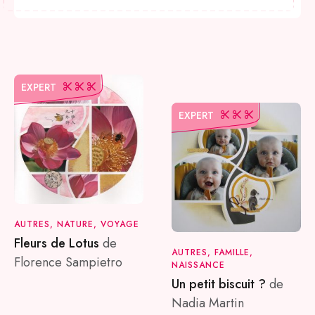
EXPERT
EXPERT
AUTRES, NATURE, VOYAGE
Fleurs de Lotus
de
AUTRES, FAMILLE,
Florence Sampietro
NAISSANCE
Un petit biscuit ?
de
Nadia Martin