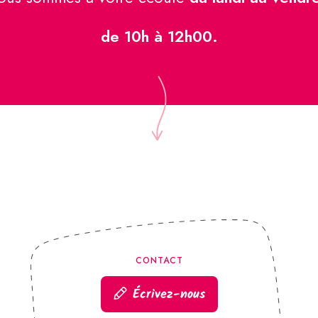
de 10h à 12h00.
CONTACT
Écrivez-nous