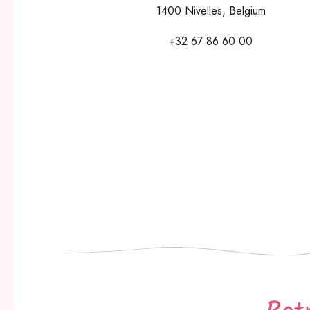
1400
Nivelles
,
Belgium
+32 67 86 60 00