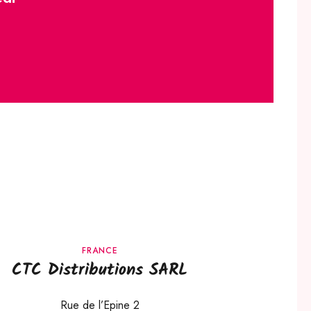
FRANCE
CTC Distributions SARL
Rue de l’Epine 2