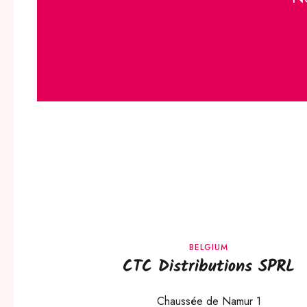
BELGIUM
CTC Distributions SPRL
Chaussée de Namur 1