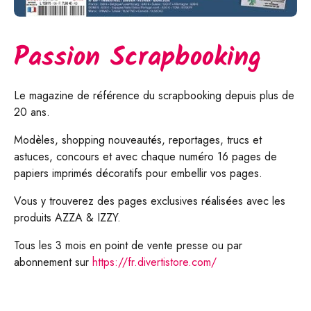
Passion Scrapbooking
Le magazine de référence du scrapbooking depuis plus de
20 ans.
Modèles, shopping nouveautés, reportages, trucs et
astuces, concours et avec chaque numéro 16 pages de
papiers imprimés décoratifs pour embellir vos pages.
Vous y trouverez des pages exclusives réalisées avec les
produits AZZA & IZZY.
Tous les 3 mois en point de vente presse ou par
abonnement sur
https://fr.divertistore.com/