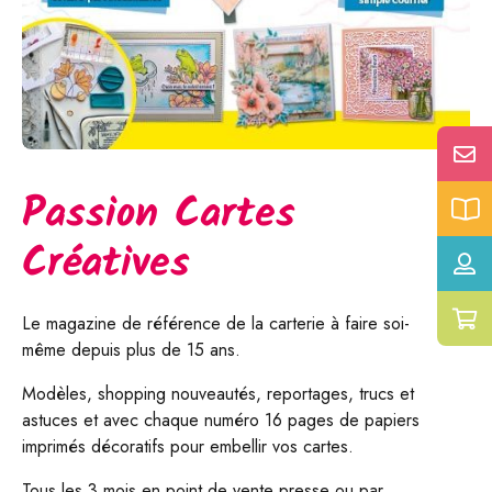
Passion Cartes
Créatives
Le magazine de référence de la carterie à faire soi-
même depuis plus de 15 ans.
Modèles, shopping nouveautés, reportages, trucs et
astuces et avec chaque numéro 16 pages de papiers
imprimés décoratifs pour embellir vos cartes.
Tous les 3 mois en point de vente presse ou par