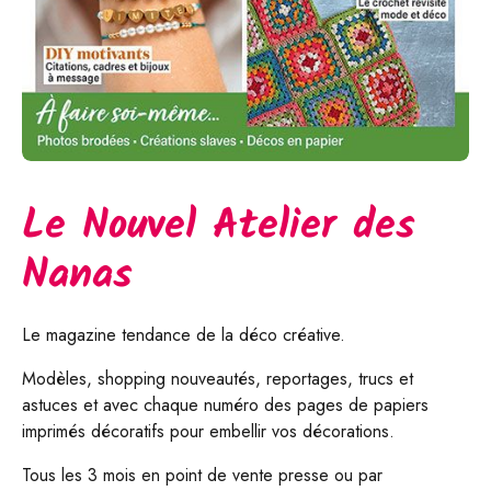
Le Nouvel Atelier des
Nanas
Le magazine tendance de la déco créative.
Modèles, shopping nouveautés, reportages, trucs et
astuces et avec chaque numéro des pages de papiers
imprimés décoratifs pour embellir vos décorations.
Tous les 3 mois en point de vente presse ou par