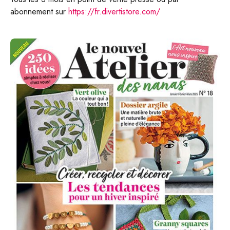
abonnement sur
https://fr.divertistore.com/