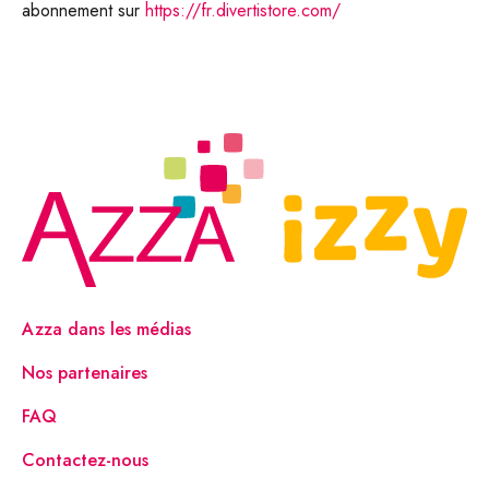
abonnement sur
https://fr.divertistore.com/
Azza dans les médias
Nos partenaires
FAQ
Contactez-nous