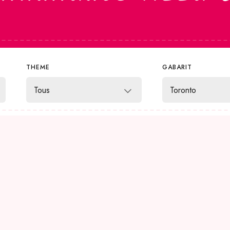
THEME
GABARIT