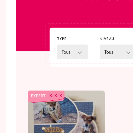
TYPE
NIVEAU
EXPERT