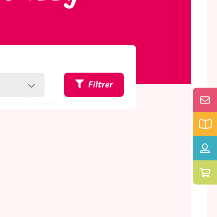
Filtrer