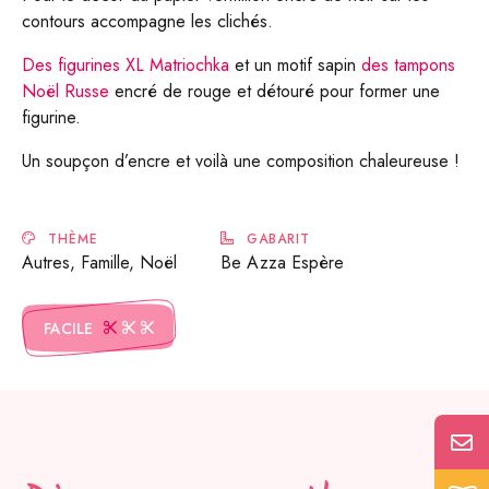
contours accompagne les clichés.
Des figurines XL Matriochka
et un motif sapin
des tampons
Noël Russe
encré de rouge et détouré pour former une
figurine.
Un soupçon d’encre et voilà une composition chaleureuse !
THÈME
GABARIT
Autres, Famille, Noël
Be Azza Espère
FACILE