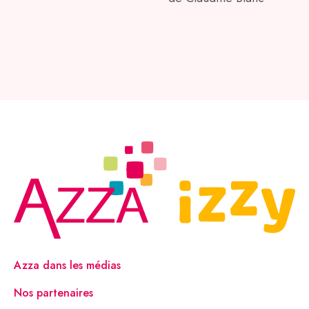
Azza dans les médias
Nos partenaires