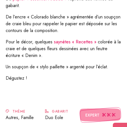
gabarit.
De l’encre « Colorado blanche » agrémentée d’un soupçon
de craie bleu pour rappeler le papier est déposée sur les
contours de la composition.
Pour le décor, quelques
saynètes « Recettes »
colorée à la
craie et de quelques fleurs dessinées avec un feutre
écriture « Denim ».
Un soupçon de « stylo paillette » argenté pour l’éclat.
Dégustez !
THÈME
GABARIT
EXPERT
Autres, Famille
Duo Eole