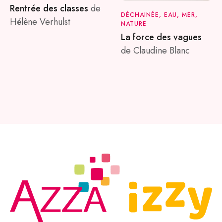
Rentrée des classes
de
DÉCHAINÉE, EAU, MER,
Hélène Verhulst
NATURE
La force des vagues
de Claudine Blanc