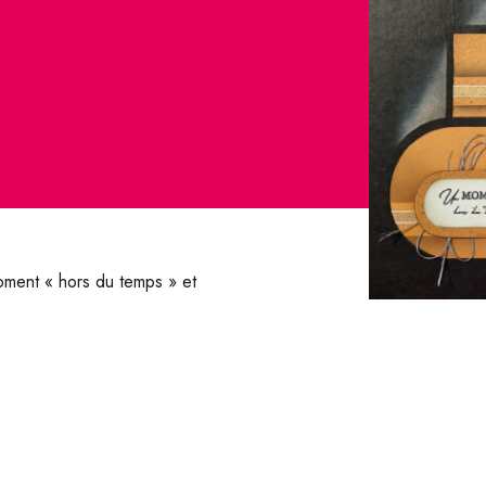
oment « hors du temps » et