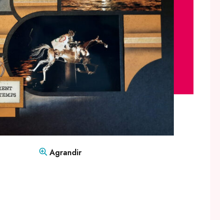
Agrandir