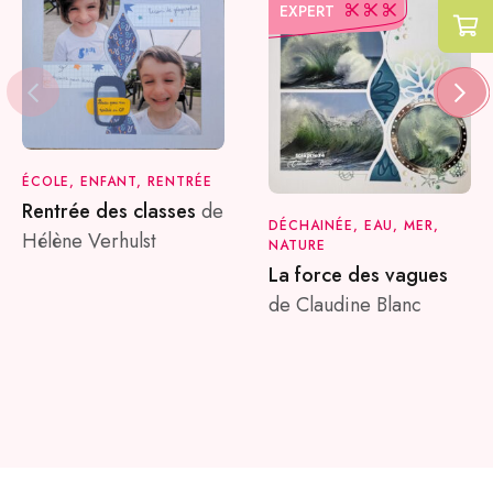
EXPERT
ÉCOLE, ENFANT, RENTRÉE
Rentrée des classes
de
DÉCHAINÉE, EAU, MER,
Hélène Verhulst
NATURE
La force des vagues
de Claudine Blanc