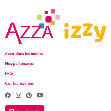
Azza dans les médias
Nos partenaires
FAQ
Contactez-nous