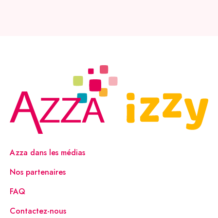
Azza dans les médias
Nos partenaires
FAQ
Contactez-nous