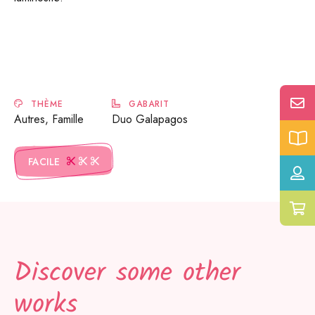
THÈME
GABARIT
Autres, Famille
Duo Galapagos
FACILE
Discover some other
works