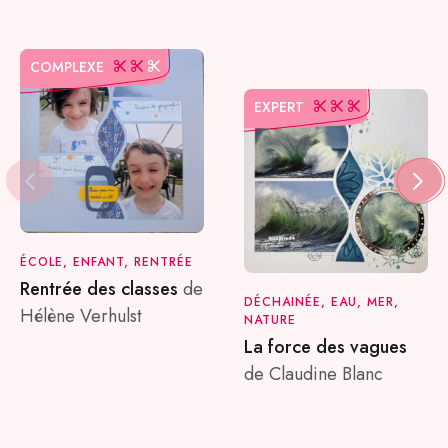
COMPLEXE
EXPERT
ÉCOLE, ENFANT, RENTRÉE
Rentrée des classes
de
DÉCHAINÉE, EAU, MER,
Hélène Verhulst
NATURE
La force des vagues
de Claudine Blanc