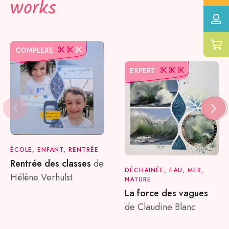
works
COMPLEXE
EXPERT
ÉCOLE, ENFANT, RENTRÉE
Rentrée des classes
de
DÉCHAINÉE, EAU, MER,
Hélène Verhulst
NATURE
La force des vagues
de Claudine Blanc