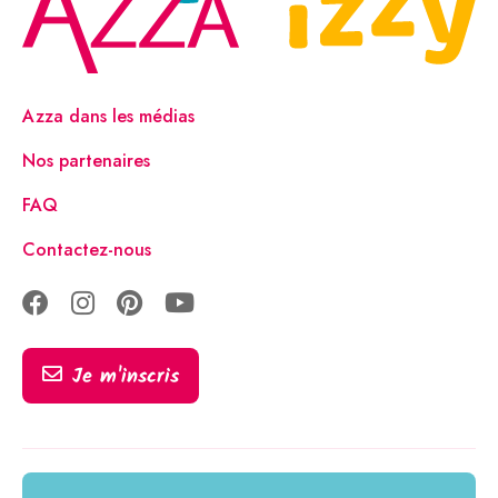
Azza dans les médias
Nos partenaires
FAQ
Contactez-nous
Je m'inscris