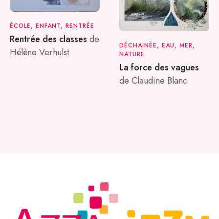
ÉCOLE, ENFANT, RENTRÉE
Rentrée des classes
de
DÉCHAINÉE, EAU, MER,
Hélène Verhulst
NATURE
La force des vagues
de Claudine Blanc