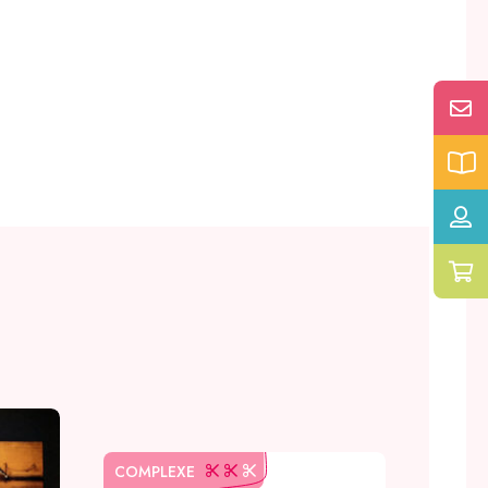
FACIL
COMPLEXE