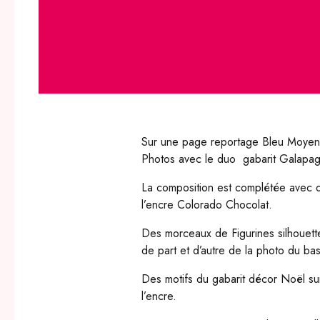
Sur une page reportage Bleu Moyen, 
Photos avec le duo gabarit Galapa
La composition est complétée avec 
l’encre Colorado Chocolat.
Des morceaux de Figurines silhouette
de part et d’autre de la photo du bas
Des motifs du gabarit décor Noël su
l’encre.