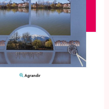
Agrandir