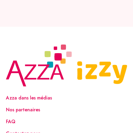
Azza dans les médias
Nos partenaires
FAQ