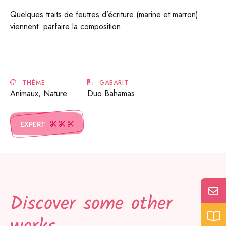
Quelques traits de feutres d’écriture (marine et marron)
viennent parfaire la composition.
THÈME
GABARIT
Animaux, Nature
Duo Bahamas
EXPERT
Discover some other