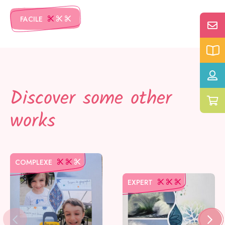
FACILE
Discover some other
works
COMPLEXE
EXPERT