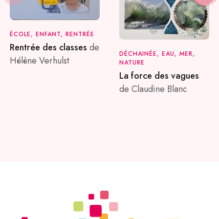
ÉCOLE, ENFANT, RENTRÉE
Rentrée des classes
de
DÉCHAINÉE, EAU, MER,
Hélène Verhulst
NATURE
La force des vagues
de Claudine Blanc