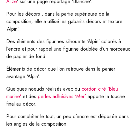
Alizé
‘ sur une page reportage ‘Blanche’.
Pour les décors , dans la partie supérieure de la
composition, elle a utilisé les gabarits décors et texture
‘Alpin’.
Des éléments des figurines silhouette ‘Alpin’ colorés à
l’encre et pour rappel une figurine doublée d’un morceaux
de papier de fond.
Éléments de décor que l’on retrouve dans le panier
avantage ‘Alpin’.
Quelques noeuds réalisés avec du
cordon ciré ‘Bleu
marine’
et des
perles adhésives ‘Mer’
apporte la touche
final au décor.
Pour compléter le tout, un peu d’encre est déposée dans
les angles de la composition.