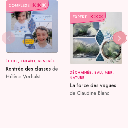
COMPLEXE
EXPERT
ÉCOLE, ENFANT, RENTRÉE
Rentrée des classes
de
DÉCHAINÉE, EAU, MER,
Hélène Verhulst
NATURE
La force des vagues
de Claudine Blanc