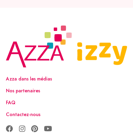
Azza dans les médias
Nos partenaires
FAQ
Contactez-nous