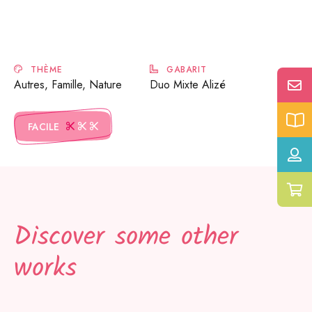
THÈME
GABARIT
Autres, Famille, Nature
Duo Mixte Alizé
FACILE
Discover some other
works