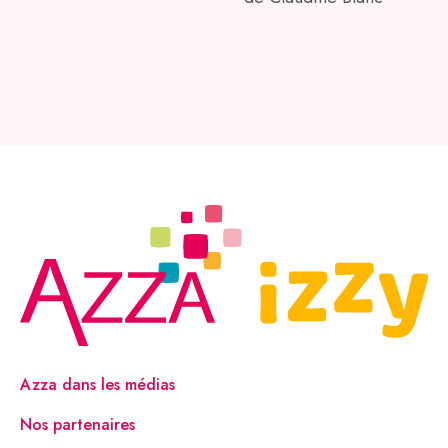
Azza dans les médias
Nos partenaires