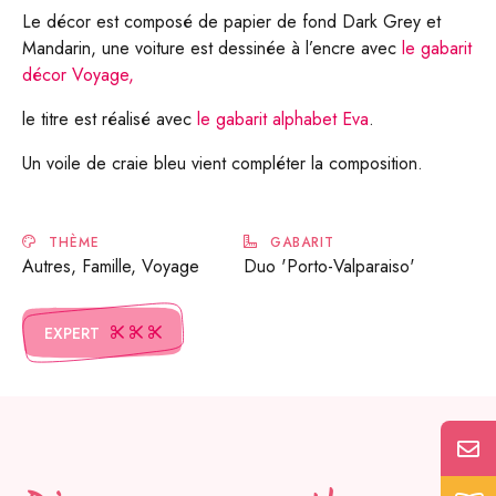
Le décor est composé de papier de fond Dark Grey et
Mandarin, une voiture est dessinée à l’encre avec
le gabarit
décor Voyage,
le titre est réalisé avec
le gabarit alphabet Eva
.
Un voile de craie bleu vient compléter la composition.
THÈME
GABARIT
Autres, Famille, Voyage
Duo 'Porto-Valparaiso'
EXPERT